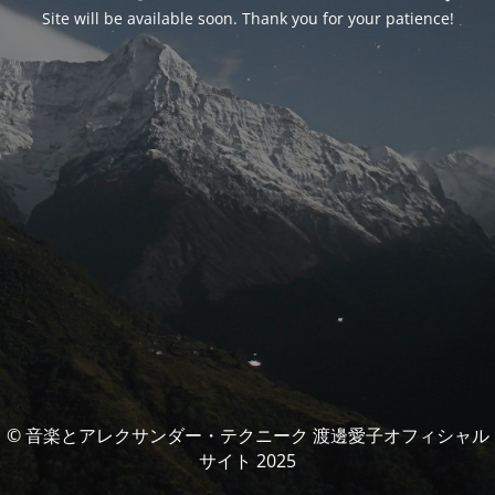
Site will be available soon. Thank you for your patience!
© 音楽とアレクサンダー・テクニーク 渡邊愛子オフィシャル
サイト 2025