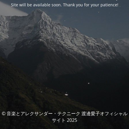
Site will be available soon. Thank you for your patience!
© 音楽とアレクサンダー・テクニーク 渡邊愛子オフィシャル
サイト 2025