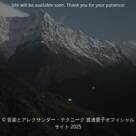
Site will be available soon. Thank you for your patience!
© 音楽とアレクサンダー・テクニーク 渡邊愛子オフィシャル
サイト 2025