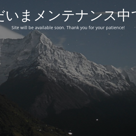
だいまメンテナンス中
Site will be available soon. Thank you for your patience!