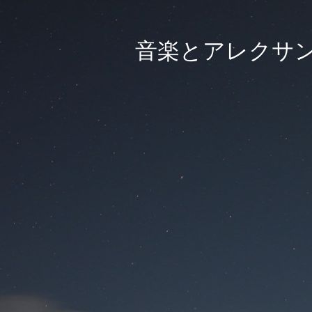
音楽とアレクサ