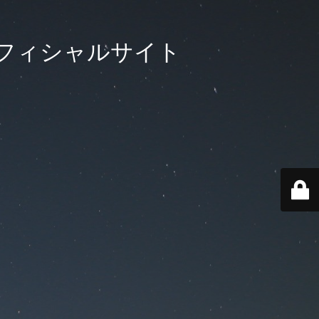
フィシャルサイト