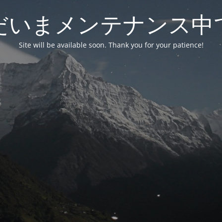
だいまメンテナンス中
Site will be available soon. Thank you for your patience!