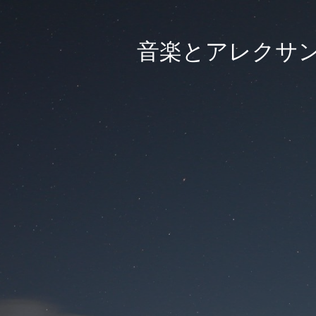
音楽とアレクサ