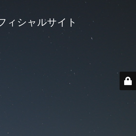
フィシャルサイト