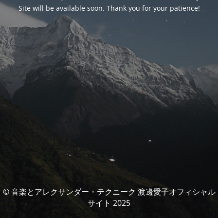
Site will be available soon. Thank you for your patience!
© 音楽とアレクサンダー・テクニーク 渡邊愛子オフィシャル
サイト 2025