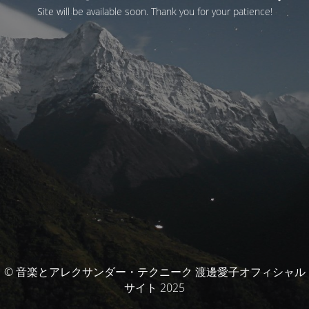
Site will be available soon. Thank you for your patience!
© 音楽とアレクサンダー・テクニーク 渡邊愛子オフィシャル
サイト 2025