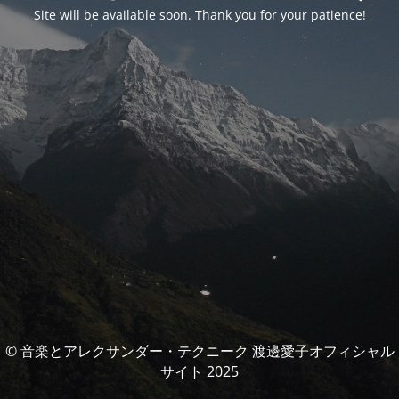
Site will be available soon. Thank you for your patience!
© 音楽とアレクサンダー・テクニーク 渡邊愛子オフィシャル
サイト 2025