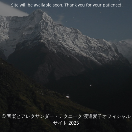
Site will be available soon. Thank you for your patience!
© 音楽とアレクサンダー・テクニーク 渡邊愛子オフィシャル
サイト 2025