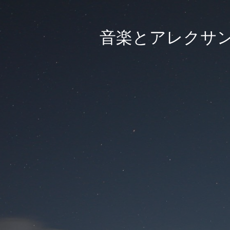
音楽とアレクサ