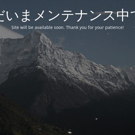
だいまメンテナンス中
Site will be available soon. Thank you for your patience!