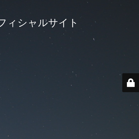
フィシャルサイト